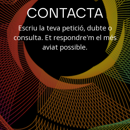
CONTACTA
Escriu la teva petició, dubte o
consulta. Et respondre'm el més
aviat possible.