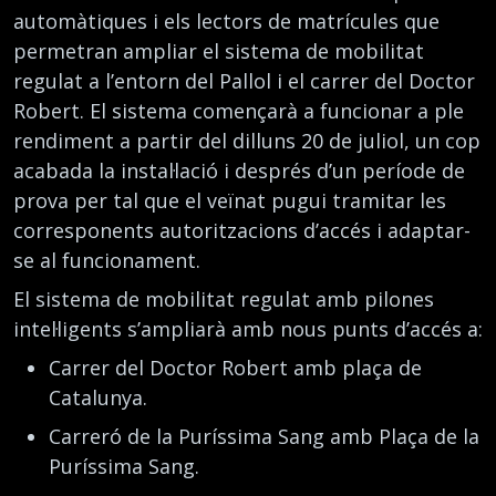
automàtiques i els lectors de matrícules que
permetran ampliar el sistema de mobilitat
regulat a l’entorn del Pallol i el carrer del Doctor
Robert. El sistema començarà a funcionar a ple
rendiment a partir del dilluns 20 de juliol, un cop
acabada la instal·lació i després d’un període de
prova per tal que el veïnat pugui tramitar les
corresponents autoritzacions d’accés i adaptar-
se al funcionament.
El sistema de mobilitat regulat amb pilones
intel·ligents s’ampliarà amb nous punts d’accés a:
Carrer del Doctor Robert amb plaça de
Catalunya.
Carreró de la Puríssima Sang amb Plaça de la
Puríssima Sang.