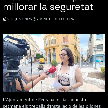
millorar la seguretat
5 DE JUNY 2026
·
7 MINUTS DE LECTURA
L’Ajuntament de Reus ha iniciat aquesta
setmana els treballs d’instal·lació de les pilones