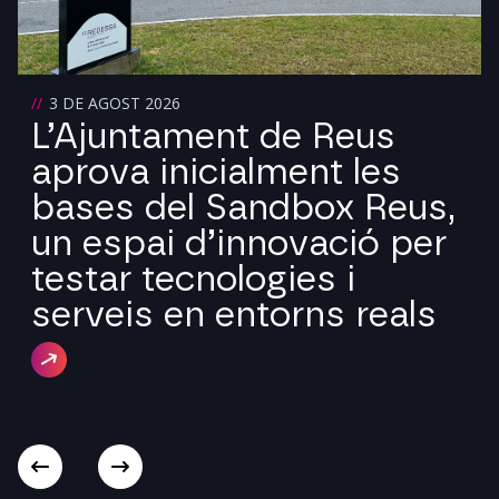
3 DE AGOST 2026
L’Ajuntament de Reus
aprova inicialment les
bases del Sandbox Reus,
un espai d’innovació per
testar tecnologies i
serveis en entorns reals