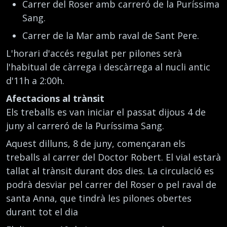
Carrer del Roser amb carreró de la Puríssima
Sang.
Carrer de la Mar amb raval de Sant Pere.
L'horari d'accés regulat per pilones serà
l'habitual de càrrega i descàrrega al nucli antic
d'11h a 2:00h.
Afectacions al trànsit
Els treballs es van iniciar el passat dijous 4 de
juny al carreró de la Puríssima Sang.
Aquest dilluns, 8 de juny, començaran els
treballs al carrer del Doctor Robert. El vial estarà
tallat al trànsit durant dos dies. La circulació es
podrà desviar pel carrer del Roser o pel raval de
santa Anna, que tindrà les pilones obertes
durant tot el dia