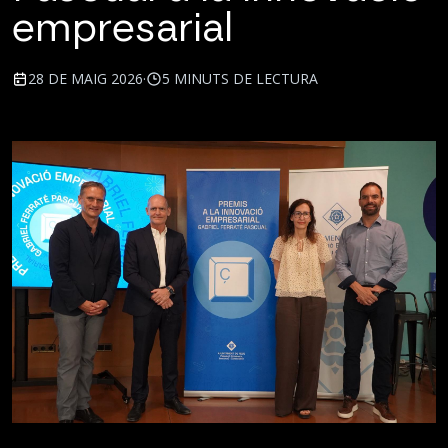
empresarial
28 DE MAIG 2026
·
5 MINUTS DE LECTURA