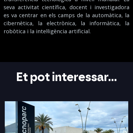
seva activitat científica, docent i investigadora
es va centrar en els camps de la automàtica, la
cibernètica, la electrònica, la informàtica, la
robòtica i la intel·ligència artificial.
Et pot interessar...