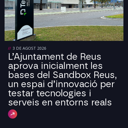
3 DE AGOST 2026
L’Ajuntament de Reus
aprova inicialment les
bases del Sandbox Reus,
un espai d’innovació per
testar tecnologies i
serveis en entorns reals