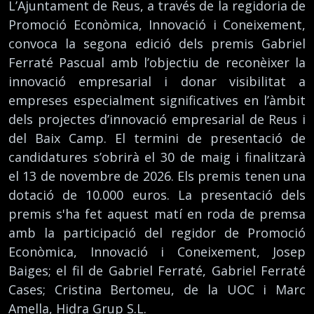
L’Ajuntament de Reus, a través de la regidoria de
Promoció Econòmica, Innovació i Coneixement,
convoca la segona edició dels premis Gabriel
Ferraté Pascual amb l’objectiu de reconèixer la
innovació empresarial i donar visibilitat a
empreses especialment significatives en l’àmbit
dels projectes d’innovació empresarial de Reus i
del Baix Camp. El termini de presentació de
candidatures s’obrirà el 30 de maig i finalitzarà
el 13 de novembre de 2026. Els premis tenen una
dotació de 10.000 euros. La presentació dels
premis s'ha fet aquest matí en roda de premsa
amb la participació del regidor de Promoció
Econòmica, Innovació i Coneixement, Josep
Baiges; el fil de Gabriel Ferraté, Gabriel Ferraté
Cases; Cristina Bertomeu, de la UOC i Marc
Amella, Hidra Grup S.L.