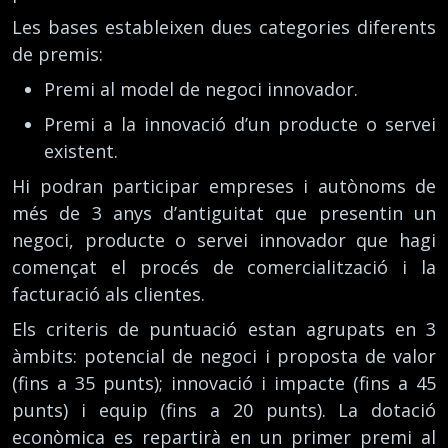
Les bases estableixen dues categories diferents
de premis:
Premi al model de negoci innovador.
Premi a la innovació d’un producte o servei
existent.
Hi podran participar empreses i autònoms de
més de 3 anys d’antiguitat que presentin un
negoci, producte o servei innovador que hagi
començat el procés de comercialització i la
facturació als clientes.
Els criteris de puntuació estan agrupats en 3
àmbits: potencial de negoci i proposta de valor
(fins a 35 punts); innovació i impacte (fins a 45
punts) i equip (fins a 20 punts). La dotació
econòmica es repartirà en un primer premi al