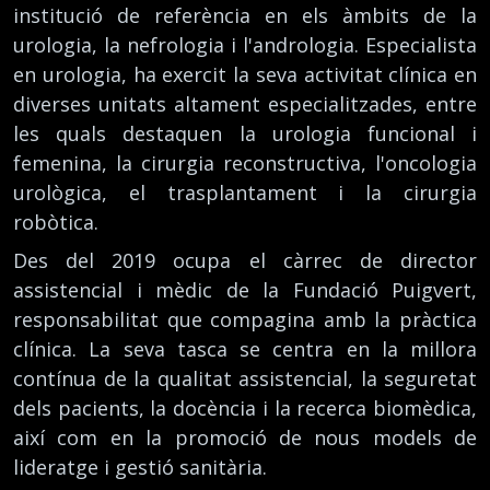
institució de referència en els àmbits de la
urologia, la nefrologia i l'andrologia. Especialista
en urologia, ha exercit la seva activitat clínica en
diverses unitats altament especialitzades, entre
les quals destaquen la urologia funcional i
femenina, la cirurgia reconstructiva, l'oncologia
urològica, el trasplantament i la cirurgia
robòtica.
Des del 2019 ocupa el càrrec de director
assistencial i mèdic de la Fundació Puigvert,
responsabilitat que compagina amb la pràctica
clínica. La seva tasca se centra en la millora
contínua de la qualitat assistencial, la seguretat
dels pacients, la docència i la recerca biomèdica,
així com en la promoció de nous models de
lideratge i gestió sanitària.