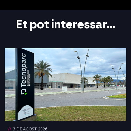
Et pot interessar...
3 DE AGOST 2026