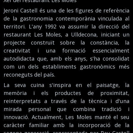
Jeroni Castell és una de les figures de referència
de la gastronomia contemporània vinculada al
territori. L'any 1992 va assumir la direcció del
restaurant Les Moles, a Ulldecona, iniciant un
projecte construït sobre la constància, la
creativitat i una formació essencialment
autodidacta que, amb els anys, s'ha consolidat
com un dels establiments gastronòmics més
reconeguts del país.
La seva cuina s'inspira en el paisatge, la
memòria i els productes de proximitat,
reinterpretats a través de la tècnica i d'una
mirada personal que combina tradició i
innovació. Actualment, Les Moles manté el seu
caràcter familiar amb la incorporació de la
segona generació, representada per Pau Castell