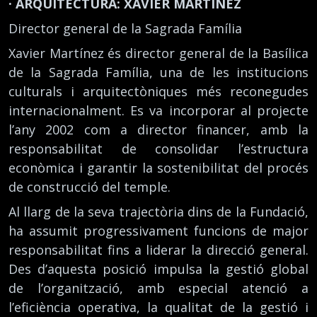
· ARQUITECTURA: XAVIER MARTÍNEZ
Director general de la Sagrada Família
Xavier Martínez és director general de la Basílica
de la Sagrada Família, una de les institucions
culturals i arquitectòniques més reconegudes
internacionalment. Es va incorporar al projecte
l’any 2002 com a director financer, amb la
responsabilitat de consolidar l’estructura
econòmica i garantir la sostenibilitat del procés
de construcció del temple.
Al llarg de la seva trajectòria dins de la Fundació,
ha assumit progressivament funcions de major
responsabilitat fins a liderar la direcció general.
Des d’aquesta posició impulsa la gestió global
de l’organització, amb especial atenció a
l’eficiència operativa, la qualitat de la gestió i