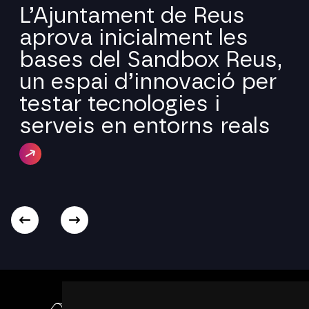
L’Ajuntament de Reus
aprova inicialment les
bases del Sandbox Reus,
un espai d’innovació per
testar tecnologies i
serveis en entorns reals