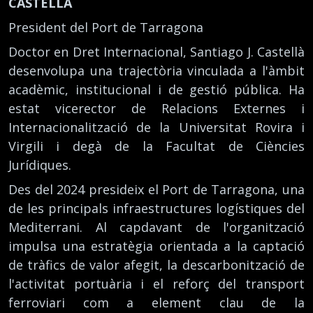
CASTELLÀ
President del Port de Tarragona
Doctor en Dret Internacional, Santiago J. Castellà
desenvolupa una trajectòria vinculada a l'àmbit
acadèmic, institucional i de gestió pública. Ha
estat vicerector de Relacions Externes i
Internacionalització de la Universitat Rovira i
Virgili i degà de la Facultat de Ciències
Jurídiques.
Des del 2024 presideix el Port de Tarragona, una
de les principals infraestructures logístiques del
Mediterrani. Al capdavant de l'organització
impulsa una estratègia orientada a la captació
de tràfics de valor afegit, la descarbonització de
l'activitat portuària i el reforç del transport
ferroviari com a element clau de la