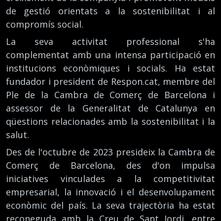
de gestió orientats a la sostenibilitat i al
compromís social.
La seva activitat professional s'ha
complementat amb una intensa participació en
institucions econòmiques i socials. Ha estat
fundador i president de Respon.cat, membre del
Ple de la Cambra de Comerç de Barcelona i
assessor de la Generalitat de Catalunya en
qüestions relacionades amb la sostenibilitat i la
salut.
Des de l'octubre de 2023 presideix la Cambra de
Comerç de Barcelona, des d'on impulsa
iniciatives vinculades a la competitivitat
empresarial, la innovació i el desenvolupament
econòmic del país. La seva trajectòria ha estat
reconeguda amb la Creu de Sant Jordi, entre