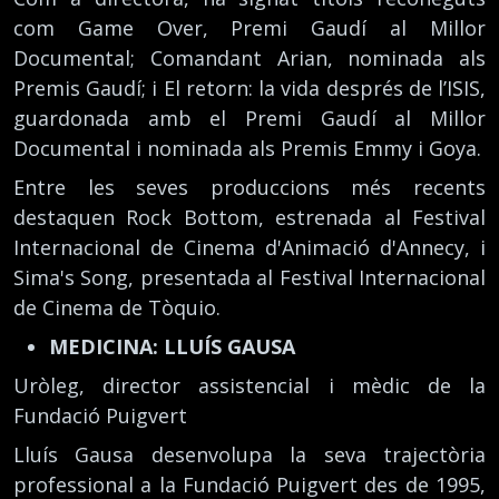
com Game Over, Premi Gaudí al Millor
Documental; Comandant Arian, nominada als
Premis Gaudí; i El retorn: la vida després de l’ISIS,
guardonada amb el Premi Gaudí al Millor
Documental i nominada als Premis Emmy i Goya.
Entre les seves produccions més recents
destaquen Rock Bottom, estrenada al Festival
Internacional de Cinema d'Animació d'Annecy, i
Sima's Song, presentada al Festival Internacional
de Cinema de Tòquio.
MEDICINA: LLUÍS GAUSA
Uròleg, director assistencial i mèdic de la
Fundació Puigvert
Lluís Gausa desenvolupa la seva trajectòria
professional a la Fundació Puigvert des de 1995,