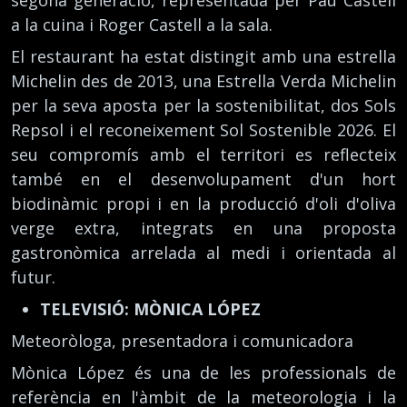
a la cuina i Roger Castell a la sala.
El restaurant ha estat distingit amb una estrella
Michelin des de 2013, una Estrella Verda Michelin
per la seva aposta per la sostenibilitat, dos Sols
Repsol i el reconeixement Sol Sostenible 2026. El
seu compromís amb el territori es reflecteix
també en el desenvolupament d'un hort
biodinàmic propi i en la producció d'oli d'oliva
verge extra, integrats en una proposta
gastronòmica arrelada al medi i orientada al
futur.
TELEVISIÓ: MÒNICA LÓPEZ
Meteoròloga, presentadora i comunicadora
Mònica López és una de les professionals de
referència en l'àmbit de la meteorologia i la