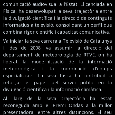
comunicació audiovisual a l'Estat. Llicenciada en
Física, ha desenvolupat la seva trajectòria entre
la divulgació científica i la direcció de continguts
informatius a televisió, consolidant un perfil que
combina rigor científic i capacitat comunicativa.
Va iniciar la seva carrera a Televisió de Catalunya
i, des de 2008, va assumir la direcció del
departament de meteorologia de RTVE, on ha
liderat la modernització de la informació
meteorològica i la coordinació d'equips
especialitzats. La seva tasca ha contribuït a
reforçar el paper del servei públic en la
divulgació científica i la informació climàtica.
Al llarg de la seva trajectòria ha estat
reconeguda amb el Premi Ondas a la millor
presentadora, entre altres distincions. El seu