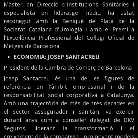
Màster en Direcció d'Institucions Sanitàries i
especialista en lideratge mèdic, ha estat
reconegut amb la Beniqué de Plata de la
Societat Catalana d'Urologia i amb el Premi a
l'Excel·lència Professional del Col·legi Oficial de
Metges de Barcelona.
ECONOMIA: JOSEP SANTACREU
President de la Cambra de Comerç de Barcelona
Josep Santacreu és una de les figures de
referència en l'àmbit empresarial i de la
responsabilitat social corporativa a Catalunya.
Amb una trajectòria de més de tres dècades en
el sector assegurador i sanitari, va exercir
durant anys com a conseller delegat de DKV
Seguros, liderant la transformació i el
creixement de la companyia i promovent models