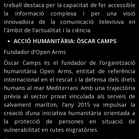
treball destaca per la capacitat de fer accessible
la informació complexa i per una visió
innovadora de la comunicació televisiva en
l'àmbit de l'actualitat i la ciència.
ACCIÓ HUMANITÀRIA: ÒSCAR CAMPS
Fundador d'Open Arms
Òscar Camps és el fundador de l’organització
humanitària Open Arms, entitat de referència
internacional en el rescat i la defensa dels drets
humans al mar Mediterrani. Amb una trajectòria
prèvia al sector privat vinculada als serveis de
salvament marítim, l’any 2015 va impulsar la
creació d’una iniciativa humanitària orientada a
la protecció de persones en situació de
vulnerabilitat en rutes migratòries.