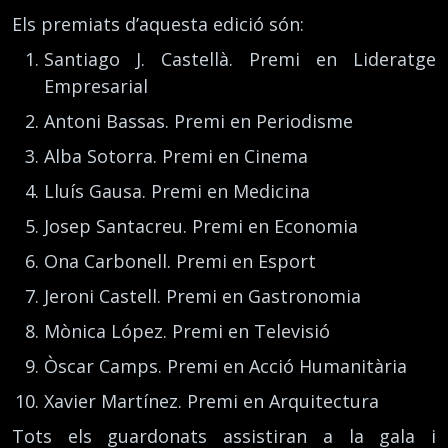
Els premiats d’aquesta edició són:
Santiago J. Castellà. Premi en Lideratge
Empresarial
Antoni Bassas. Premi en Periodisme
Alba Sotorra. Premi en Cinema
Lluís Gausa. Premi en Medicina
Josep Santacreu. Premi en Economia
Ona Carbonell. Premi en Esport
Jeroni Castell. Premi en Gastronomia
Mònica López. Premi en Televisió
Òscar Camps. Premi en Acció Humanitària
Xavier Martínez. Premi en Arquitectura
Tots els guardonats assistiran a la gala i