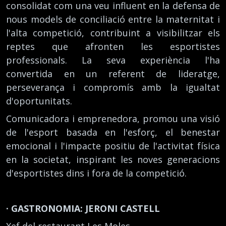
consolidat com una veu influent en la defensa de
nous models de conciliació entre la maternitat i
l'alta competició, contribuint a visibilitzar els
reptes que afronten les esportistes
professionals. La seva experiència l'ha
convertida en un referent de lideratge,
perseverança i compromís amb la igualtat
d'oportunitats.
Comunicadora i emprenedora, promou una visió
de l'esport basada en l'esforç, el benestar
emocional i l'impacte positiu de l'activitat física
en la societat, inspirant les noves generacions
d'esportistes dins i fora de la competició.
· GASTRONOMIA: JERONI CASTELL
Xef del restaurant Les Moles