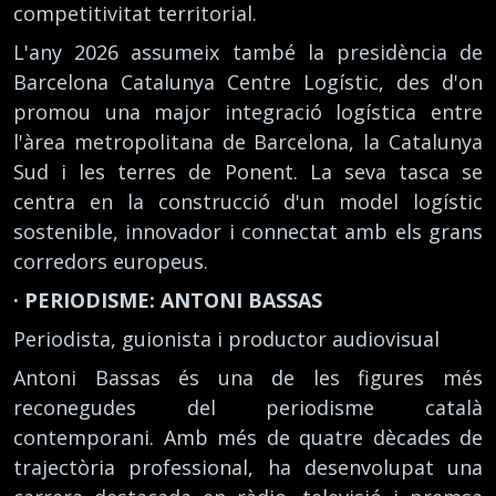
competitivitat territorial.
L'any 2026 assumeix també la presidència de
Barcelona Catalunya Centre Logístic, des d'on
promou una major integració logística entre
l'àrea metropolitana de Barcelona, la Catalunya
Sud i les terres de Ponent. La seva tasca se
centra en la construcció d'un model logístic
sostenible, innovador i connectat amb els grans
corredors europeus.
· PERIODISME: ANTONI BASSAS
Periodista, guionista i productor audiovisual
Antoni Bassas és una de les figures més
reconegudes del periodisme català
contemporani. Amb més de quatre dècades de
trajectòria professional, ha desenvolupat una