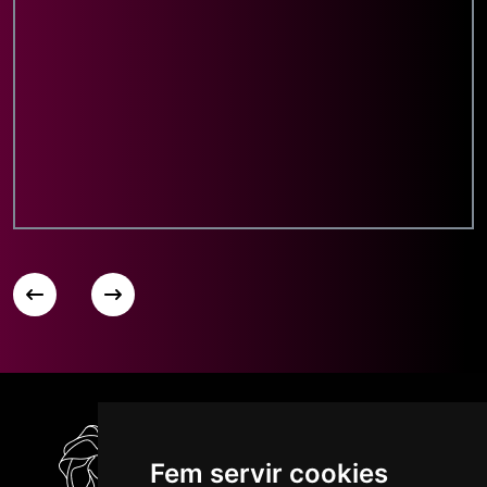
Fem servir cookies