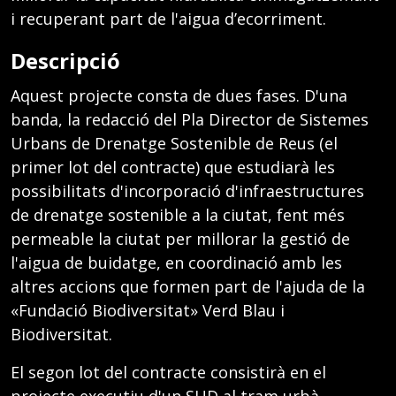
i recuperant part de l'aigua d’ecorriment.
Descripció
Aquest projecte consta de dues fases. D'una
banda, la redacció del Pla Director de Sistemes
Urbans de Drenatge Sostenible de Reus (el
primer lot del contracte) que estudiarà les
possibilitats d'incorporació d'infraestructures
de drenatge sostenible a la ciutat, fent més
permeable la ciutat per millorar la gestió de
l'aigua de buidatge, en coordinació amb les
altres accions que formen part de l'ajuda de la
«Fundació Biodiversitat» Verd Blau i
Biodiversitat.
El segon lot del contracte consistirà en el