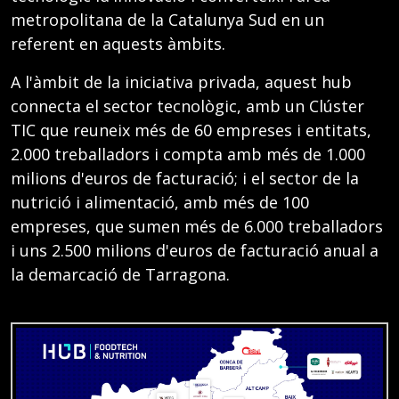
metropolitana de la Catalunya Sud en un
referent en aquests àmbits.
A l'àmbit de la iniciativa privada, aquest hub
connecta el sector tecnològic, amb un Clúster
TIC que reuneix més de 60 empreses i entitats,
2.000 treballadors i compta amb més de 1.000
milions d'euros de facturació; i el sector de la
nutrició i alimentació, amb més de 100
empreses, que sumen més de 6.000 treballadors
i uns 2.500 milions d'euros de facturació anual a
la demarcació de Tarragona.