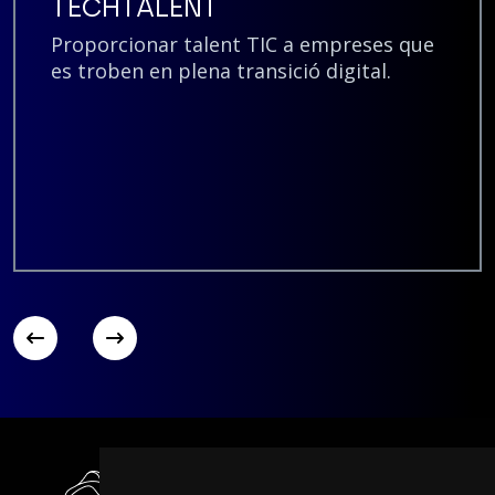
TECHTALENT
Proporcionar talent TIC a empreses que
es troben en plena transició digital.