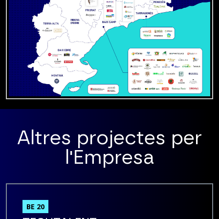
Altres projectes per
l'Empresa
BE 20