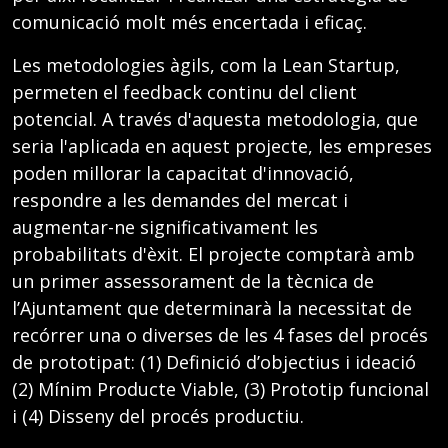
comunicació molt més encertada i eficaç.
Les metodologies àgils, com la Lean Startup,
permeten el feedback continu del client
potencial. A través d'aquesta metodologia, que
seria l'aplicada en aquest projecte, les empreses
poden millorar la capacitat d'innovació,
respondre a les demandes del mercat i
augmentar-ne significativament les
probabilitats d'èxit. El projecte comptarà amb
un primer assessorament de la tècnica de
l’Ajuntament que determinarà la necessitat de
recórrer una o diverses de les 4 fases del procés
de prototipat: (1) Definició d’objectius i ideació
(2) Mínim Producte Viable, (3) Prototip funcional
i (4) Disseny del procés productiu.