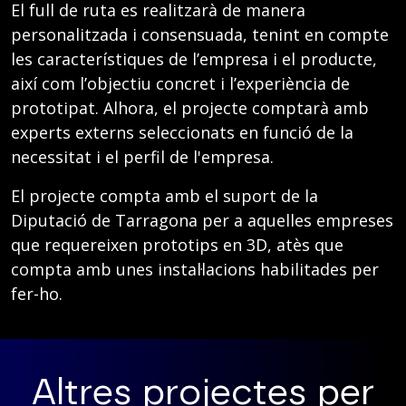
El full de ruta es realitzarà de manera
personalitzada i consensuada, tenint en compte
les característiques de l’empresa i el producte,
així com l’objectiu concret i l’experiència de
prototipat. Alhora, el projecte comptarà amb
experts externs seleccionats en funció de la
necessitat i el perfil de l'empresa.
El projecte compta amb el suport de la
Diputació de Tarragona per a aquelles empreses
que requereixen prototips en 3D, atès que
compta amb unes instal·lacions habilitades per
fer-ho.
Altres projectes per