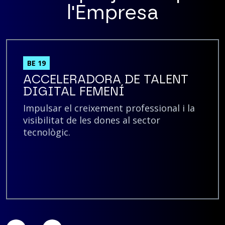
l'Empresa
BE 19
ACCELERADORA DE TALENT
DIGITAL FEMENÍ
Impulsar el creixement professional i la
visibilitat de les dones al sector
tecnològic.