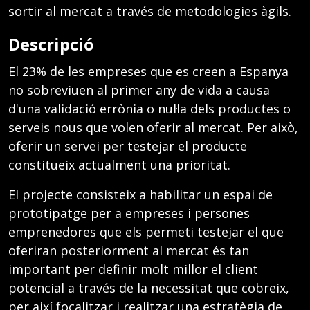
sortir al mercat a través de metodologies àgils.
Descripció
El 23% de les empreses que es creen a Espanya
no sobreviuen al primer any de vida a causa
d'una validació errònia o nul·la dels productes o
serveis nous que volen oferir al mercat. Per això,
oferir un servei per testejar el producte
constitueix actualment una prioritat.
El projecte consisteix a habilitar un espai de
prototipatge per a empreses i persones
emprenedores que els permeti testejar el que
oferiran posteriorment al mercat és tan
important per definir molt millor el client
potencial a través de la necessitat que cobreix,
per així focalitzar i realitzar una estratègia de