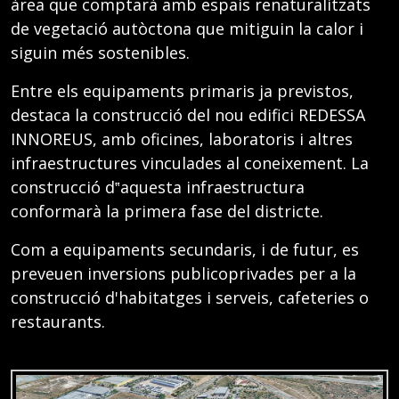
àrea que comptarà amb espais renaturalitzats
de vegetació autòctona que mitiguin la calor i
siguin més sostenibles.
Entre els equipaments primaris ja previstos,
destaca la construcció del nou edifici REDESSA
INNOREUS, amb oficines, laboratoris i altres
infraestructures vinculades al coneixement. La
construcció d‟aquesta infraestructura
conformarà la primera fase del districte.
Com a equipaments secundaris, i de futur, es
preveuen inversions publicoprivades per a la
construcció d'habitatges i serveis, cafeteries o
restaurants.