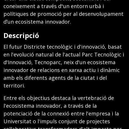
coneixement a través d‟un entorn urbà i
polítiques de promoció per al desenvolupament
d’un ecosistema innovador.
Descripció
El futur Districte tecnològic i d'innovació, basat
en l'evolució natural de l'actual Parc Tecnològic i
d'Innovació, Tecnoparc, neix d'un ecosistema
innovador de relacions en xarxa actiu i dinàmic
amb els diferents agents de la ciutat i del
territori.
Entre els objectius destaca la vertebració de
l'ecosistema innovador, a través de la
potenciació de la connexió entre l'empresa i la
Universitat o l'impuls conjunt de projectes