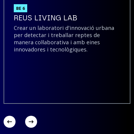
BE 6
REUS LIVING LAB
Crear un laboratori d'innovació urbana
per detectar i treballar reptes de
manera col·laborativa i amb eines
innovadores i tecnològiques.