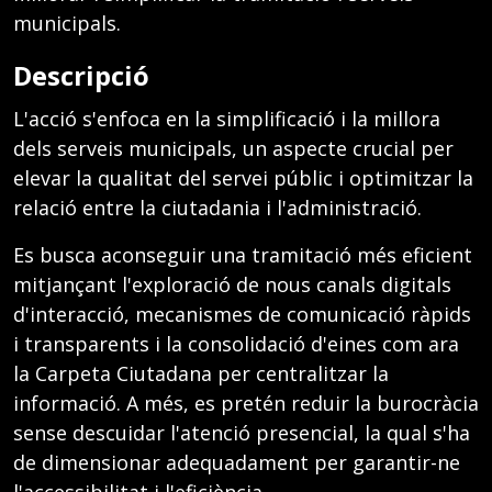
municipals.
Descripció
L'acció s'enfoca en la simplificació i la millora
dels serveis municipals, un aspecte crucial per
elevar la qualitat del servei públic i optimitzar la
relació entre la ciutadania i l'administració.
Es busca aconseguir una tramitació més eficient
mitjançant l'exploració de nous canals digitals
d'interacció, mecanismes de comunicació ràpids
i transparents i la consolidació d'eines com ara
la Carpeta Ciutadana per centralitzar la
informació. A més, es pretén reduir la burocràcia
sense descuidar l'atenció presencial, la qual s'ha
de dimensionar adequadament per garantir-ne