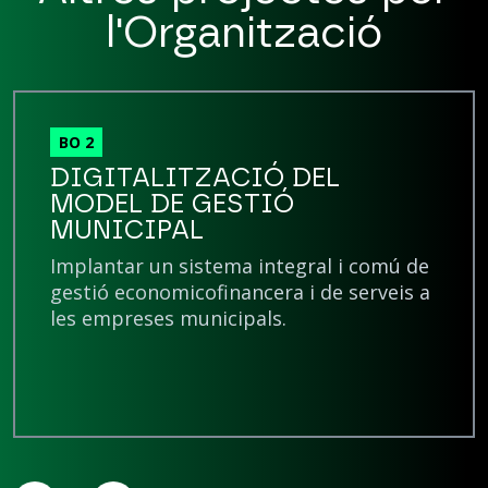
l'Organització
BO 2
DIGITALITZACIÓ DEL
MODEL DE GESTIÓ
MUNICIPAL
Implantar un sistema integral i comú de
gestió economicofinancera i de serveis a
les empreses municipals.