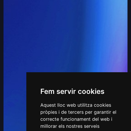
Fem servir cookies
Aquest lloc web utilitza cookies
pròpies i de tercers per garantir el
correcte funcionament del web i
millorar els nostres serveis