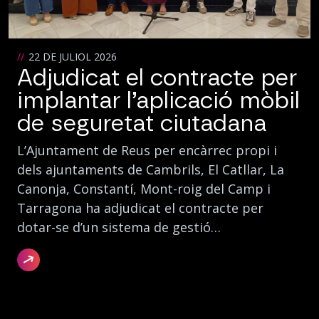
22 DE JULIOL 2026
Adjudicat el contracte per
implantar l’aplicació mòbil
de seguretat ciutadana
L’Ajuntament de Reus per encàrrec propi i
dels ajuntaments de Cambrils, El Catllar, La
Canonja, Constantí, Mont-roig del Camp i
Tarragona ha adjudicat el contracte per
dotar-se d’un sistema de gestió…