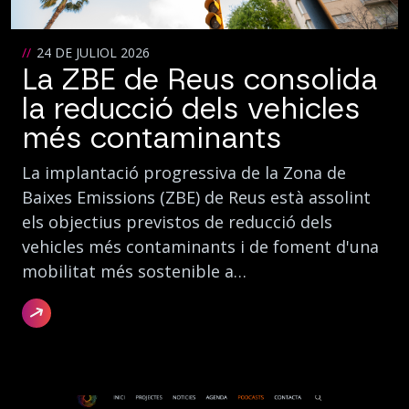
24 DE JULIOL 2026
La ZBE de Reus consolida
la reducció dels vehicles
més contaminants
La implantació progressiva de la Zona de
Baixes Emissions (ZBE) de Reus està assolint
els objectius previstos de reducció dels
vehicles més contaminants i de foment d'una
mobilitat més sostenible a…