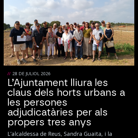
28 DE JULIOL 2026
L’Ajuntament lliura les
claus dels horts urbans a
les persones
adjudicatàries per als
propers tres anys
L’alcaldessa de Reus, Sandra Guaita, i la