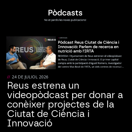
24 DE JULIOL 2026
Reus estrena un
videopòdcast per donar a
conèixer projectes de la
Ciutat de Ciència i
Innovació