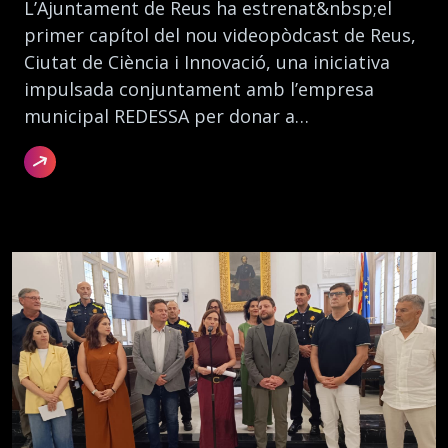
L’Ajuntament de Reus ha estrenat&nbsp;el
primer capítol del nou videopòdcast de Reus,
Ciutat de Ciència i Innovació, una iniciativa
impulsada conjuntament amb l’empresa
municipal REDESSA per donar a…