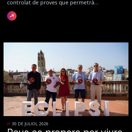
controlat de proves que permetrà…
30 DE JULIOL 2026