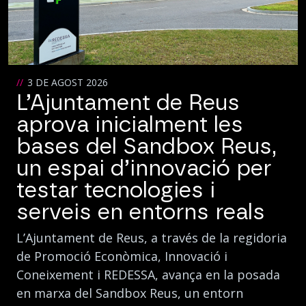
3 DE AGOST 2026
L’Ajuntament de Reus
aprova inicialment les
bases del Sandbox Reus,
un espai d’innovació per
testar tecnologies i
serveis en entorns reals
L’Ajuntament de Reus, a través de la regidoria
de Promoció Econòmica, Innovació i
Coneixement i REDESSA, avança en la posada
en marxa del Sandbox Reus, un entorn