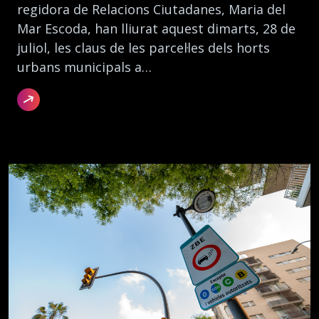
regidora de Relacions Ciutadanes, Maria del
Mar Escoda, han lliurat aquest dimarts, 28 de
juliol, les claus de les parcel·les dels horts
urbans municipals a…