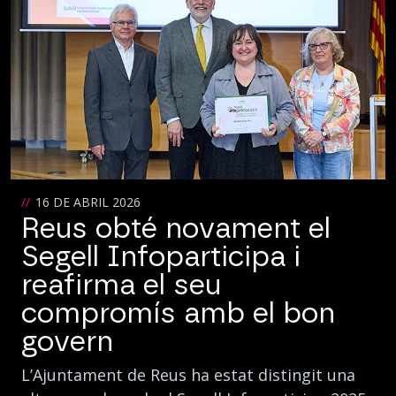
16 DE ABRIL 2026
Reus obté novament el
Segell Infoparticipa i
reafirma el seu
compromís amb el bon
govern
L’Ajuntament de Reus ha estat distingit una