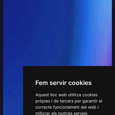
Fem servir cookies
Aquest lloc web utilitza cookies
pròpies i de tercers per garantir el
correcte funcionament del web i
millorar els nostres serveis