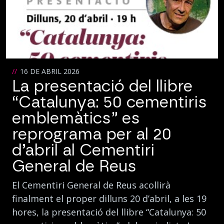
16 DE ABRIL 2026
La presentació del llibre
“Catalunya: 50 cementiris
emblemàtics” es
reprograma per al 20
d’abril al Cementiri
General de Reus
El Cementiri General de Reus acollirà
finalment el proper dilluns 20 d’abril, a les 19
hores, la presentació del llibre “Catalunya: 50