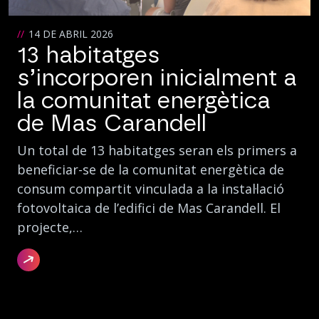
14 DE ABRIL 2026
13 habitatges
s’incorporen inicialment a
la comunitat energètica
de Mas Carandell
Un total de 13 habitatges seran els primers a
beneficiar-se de la comunitat energètica de
consum compartit vinculada a la instal·lació
fotovoltaica de l’edifici de Mas Carandell. El
projecte,…