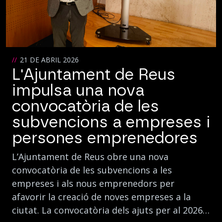
21 DE ABRIL 2026
L'Ajuntament de Reus
impulsa una nova
convocatòria de les
subvencions a empreses i
persones emprenedores
L’Ajuntament de Reus obre una nova
convocatòria de les subvencions a les
empreses i als nous emprenedors per
afavorir la creació de noves empreses a la
ciutat. La convocatòria dels ajuts per al 2026…