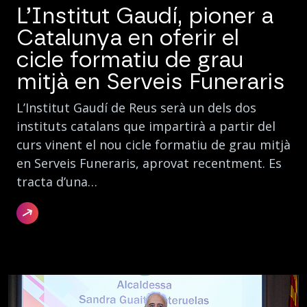
L’Institut Gaudí, pioner a
Catalunya en oferir el
cicle formatiu de grau
mitjà en Serveis Funeraris
L’Institut Gaudí de Reus serà un dels dos
instituts catalans que impartirà a partir del
curs vinent el nou cicle formatiu de grau mitjà
en Serveis Funeraris, aprovat recentment. Es
tracta d’una…