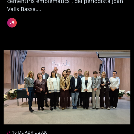
cementiris emblemàtics”, del periodista Joan
Valls Bassa,…
16 DE ABRIL 2026