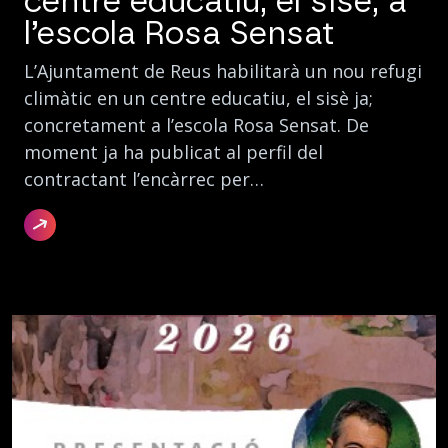
centre educatiu, el sisè, a
l’escola Rosa Sensat
L’Ajuntament de Reus habilitarà un nou refugi
climàtic en un centre educatiu, el sisè ja;
concretament a l’escola Rosa Sensat. De
moment ja ha publicat al perfil del
contractant l’encàrrec per…