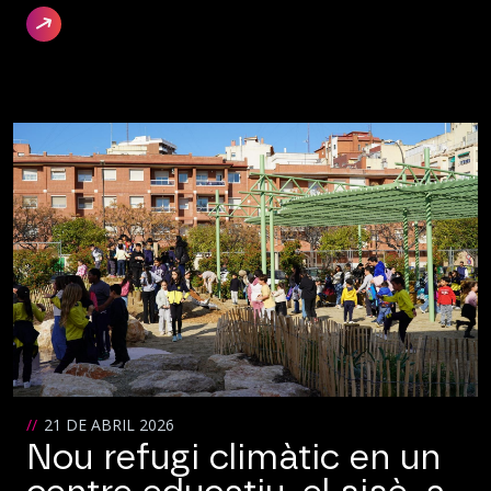
21 DE ABRIL 2026
Nou refugi climàtic en un